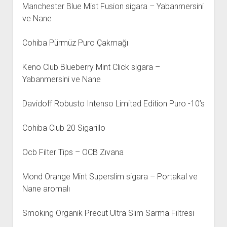
Manchester Blue Mist Fusion sigara – Yabanmersini
ve Nane
Cohiba Pürmüz Puro Çakmağı
Keno Club Blueberry Mint Click sigara –
Yabanmersini ve Nane
Davidoff Robusto Intenso Limited Edition Puro -10’s
Cohiba Club 20 Sigarillo
Ocb Filter Tips – OCB Zıvana
Mond Orange Mint Superslim sigara – Portakal ve
Nane aromalı
Smoking Organik Precut Ultra Slim Sarma Filtresi