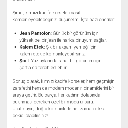
Şimdi, kırmızı kadife korseleri nasıl
kombinleyebileceğinizi düşünelim. İşte bazı öneriler:
Jean Pantolon:
Günlük bir görünüm için
yüksek bel bir jean ile harika bir uyum sağlar.
Kalem Etek:
Şık bir akşam yemeği için
kalem etekle kombinleyebilirsiniz.
Şort:
Yaz aylarında rahat bir görünüm için
şortla da tercih edilebilir.
Sonuç olarak, kırmızı kadife korseler, hem geçmişin
zarafetini hem de modern modanın dinamiklerini bir
araya getirir. Bu parça, her kadının dolabında
bulunması gereken özel bir moda unsuru.
Unutmayın, doğru kombinlerle her zaman dikkat
çekici olabilirsiniz!