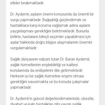
etkiler bırakmaktadır.
Dr. Aydemir, aşıların önemi konusunda da önemli bir
vurgu yapmaktadır. Bağışıklığı güçlendirmek ve
hastalıklara karşı koruma sağlamak adına aşıların
yaygınlaşması gerektiğini belirtmektedir. Bununla
birlikte, hastaların bilinçli seçimler yapabilmesi için
aşılar hakkında doğru bilgiye ulaşmalarının önemini
vurgulamaktadır.
Sağlık dünyasının nabzını tutan Dr. Baran Aydemir,
sağlık hizmetlerinin erişilebilirliği ve kalitesi
konularında da endişelerini dile getirmektedir.
Herkesin iyi bir sağlık hizmetine erişimi olması
gerektiğini savunmakta ve bu konuda çalışmalar
yapmaktadır.
Dr. Aydemir'in güncel değerlendirmelerinde, obezite,
diyabet ve kalp hastalıkları gibi yaygın sağlık