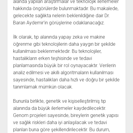
alanda yapılan araştırmalar ve teknolojik ilerlemeler
hakkında öngörülerde bulunmaktadır. Bu makalede,
gelecekte sağlıkta nelerin beklenildiğine dair Dr.
Baran Aydemir'in görüşlerine odaklanacağız.
İlk olarak, tıp alanında yapay zeka ve makine
öğrenme gibi teknolojilerin daha yaygın bir şekilde
kullanılması beklenmektedir. Bu teknolojiler,
hastalıkların erken teşhisinde ve tedavi
planlamasında büyük bir rol oynayacaktır. Verilerin
analiz edilmesi ve akıllı algoritmaların kullanılması
sayesinde, hastalıkları daha hızlı ve doğru bir şekilde
tanımlamak mümkün olacak.
Bununla birlikte, genetik ve kişiselleştirilmiş tıp
alanında da büyük ilerlemeler kaydedilecektir.
Genom projeleri sayesinde, bireylerin genetik yapısı
ve sağlık riskleri daha iyi anlaşılacak ve tedavi
planları buna göre şekillendirilecektir. Bu durum,