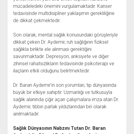
mücadeledeki önemini vurgulamaktadır. Kanser
tedavisinde multidisipliner yaklaşımın gerekliliğine
de dikkat çekmektedir.
Son olarak, mental sağlık konusundaki görüşleriyle
dikkat çeken Dr. Aydemir, ruh sağlığının fiziksel
sağlıkla birlikte ele alınması gerektiğini
savunmaktadır. Depresyon, anksiyete ve diğer
zihinsel rahatsızlıkların tedavisinde psikoterapi ve
ilaçların etkili olduğunu belirtmektedir.
Dr. Baran Aydemir'in son yorumları, tıp dünyasında
büyük bir etkiye sahiptir. Uzmanlığı ve tutkusuyla
sağlık alanında çığır açan çalışmalara imza atan Dr.
Aydemir, tıbbın parlak yıldızlarından biri olarak
anılmaktadır.
Sağlık Dünyasının Nabzını Tutan Dr. Baran