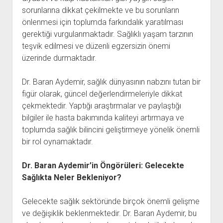
sorunlarına dikkat çekilmekte ve bu sorunların
önlenmesi için toplumda farkındalık yaratılması
gerektiği vurgulanmaktadır. Sağlıklı yaşam tarzının
teşvik edilmesi ve düzenli egzersizin önemi
üzerinde durmaktadır.
Dr. Baran Aydemir, sağlık dünyasının nabzını tutan bir
figür olarak, güncel değerlendirmeleriyle dikkat
çekmektedir. Yaptığı araştırmalar ve paylaştığı
bilgiler ile hasta bakımında kaliteyi artırmaya ve
toplumda sağlık bilincini geliştirmeye yönelik önemli
bir rol oynamaktadır.
Dr. Baran Aydemir’in Öngörüleri: Gelecekte
Sağlıkta Neler Bekleniyor?
Gelecekte sağlık sektöründe birçok önemli gelişme
ve değişiklik beklenmektedir. Dr. Baran Aydemir, bu