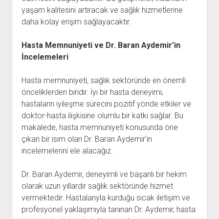
yaşam kalitesini artıracak ve sağlık hizmetlerine
daha kolay erişim sağlayacaktır.
Hasta Memnuniyeti ve Dr. Baran Aydemir’in
İncelemeleri
Hasta memnuniyeti, sağlık sektöründe en önemli
önceliklerden biridir. İyi bir hasta deneyimi,
hastaların iyileşme sürecini pozitif yönde etkiler ve
doktor-hasta ilişkisine olumlu bir katkı sağlar. Bu
makalede, hasta memnuniyeti konusunda öne
çıkan bir isim olan Dr. Baran Aydemir'in
incelemelerini ele alacağız.
Dr. Baran Aydemir, deneyimli ve başarılı bir hekim
olarak uzun yıllardır sağlık sektöründe hizmet
vermektedir. Hastalarıyla kurduğu sıcak iletişim ve
profesyonel yaklaşımıyla tanınan Dr. Aydemir, hasta