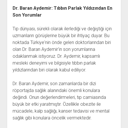
Dr. Baran Aydemir: Tıbbın Parlak Yıldızından En
Son Yorumlar
Tıp dünyası, sürekli olarak ilerlediği ve değiştiği için
uzmanların görüşlerine büyük bir ihtiyaç duyar. Bu
noktada Türkiye'nin önde gelen doktorlarından biri
olan Dr. Baran Aydemir'in son yorumlarına
odaklanmak istiyoruz. Dr. Aydemir, kapsamlı
mesleki deneyimi ve bilgisiyle tıbbın parlak
yıldızlarından biri olarak kabul ediliyor.
Dr. Baran Aydemir, son zamanlarda bir dizi
röportajda sağlık alanındaki önemli konulara
değindi. Onun değerlendirmeleri, tıp camiasında
büyük bir etki yaratmıştır. Özellikle obezite ile
mücadele, kalp sağlığı, kanser tedavisi ve mental
sağlık gibi konulara öncelik vermektedir.