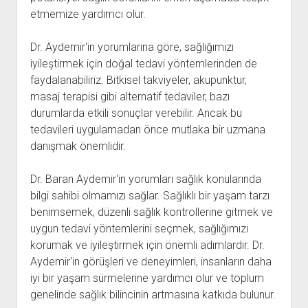
etmemize yardımcı olur.
Dr. Aydemir'in yorumlarına göre, sağlığımızı
iyileştirmek için doğal tedavi yöntemlerinden de
faydalanabiliriz. Bitkisel takviyeler, akupunktur,
masaj terapisi gibi alternatif tedaviler, bazı
durumlarda etkili sonuçlar verebilir. Ancak bu
tedavileri uygulamadan önce mutlaka bir uzmana
danışmak önemlidir.
Dr. Baran Aydemir'in yorumları sağlık konularında
bilgi sahibi olmamızı sağlar. Sağlıklı bir yaşam tarzı
benimsemek, düzenli sağlık kontrollerine gitmek ve
uygun tedavi yöntemlerini seçmek, sağlığımızı
korumak ve iyileştirmek için önemli adımlardır. Dr.
Aydemir'in görüşleri ve deneyimleri, insanların daha
iyi bir yaşam sürmelerine yardımcı olur ve toplum
genelinde sağlık bilincinin artmasına katkıda bulunur.