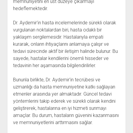
memnuniyetini en üst düzeye çıkarmayı
hedeflemektedir.
Dr. Aydemir'in hasta incelemelerinde sürekli olarak
vurgulanan noktalardan biri, hasta odaklı bir
yaklaşım sergilemesidir. Hastalarıyla empati
kurarak, onların ihtiyaçlarını anlamaya çalışır ve
tedavi sürecinde aktif bir iletişim halinde bulunur. Bu
sayede, hastalar kendilerini önemli hisseder ve
tedavinin her aşamasında bilgilendirilirler.
Bununla birlikte, Dr. Aydemir'in tecrübesi ve
uzmanlığı da hasta memnuniyetine katkı sağlayan
etmenler arasında yer almaktadır. Güncel tedavi
yöntemlerini takip ederek ve sürekli olarak kendini
geliştirerek, hastalarına en iyi hizmeti sunmayı
amaçlar. Bu durum, hastaların güvenini kazanmasını
ve memnuniyetlerini arttırmasını sağlar.