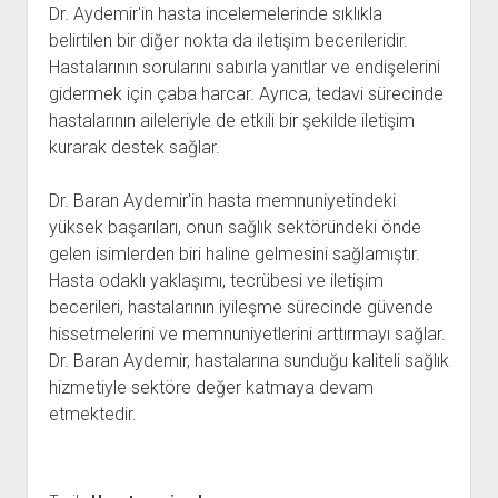
Dr. Aydemir'in hasta incelemelerinde sıklıkla
belirtilen bir diğer nokta da iletişim becerileridir.
Hastalarının sorularını sabırla yanıtlar ve endişelerini
gidermek için çaba harcar. Ayrıca, tedavi sürecinde
hastalarının aileleriyle de etkili bir şekilde iletişim
kurarak destek sağlar.
Dr. Baran Aydemir'in hasta memnuniyetindeki
yüksek başarıları, onun sağlık sektöründeki önde
gelen isimlerden biri haline gelmesini sağlamıştır.
Hasta odaklı yaklaşımı, tecrübesi ve iletişim
becerileri, hastalarının iyileşme sürecinde güvende
hissetmelerini ve memnuniyetlerini arttırmayı sağlar.
Dr. Baran Aydemir, hastalarına sunduğu kaliteli sağlık
hizmetiyle sektöre değer katmaya devam
etmektedir.