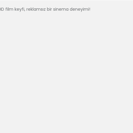
 HD film keyfi, reklamsız bir sinema deneyimi!