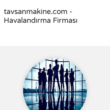
tavsanmakine.com -
Havalandırma Firması