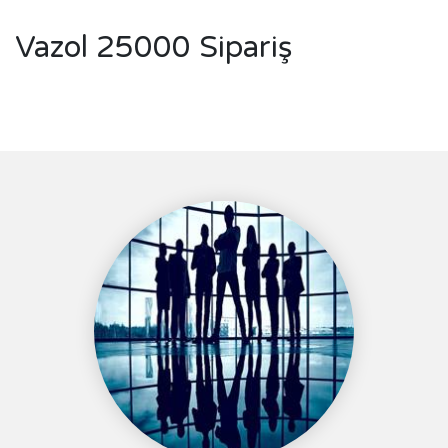
Vazol 25000 Sipariş