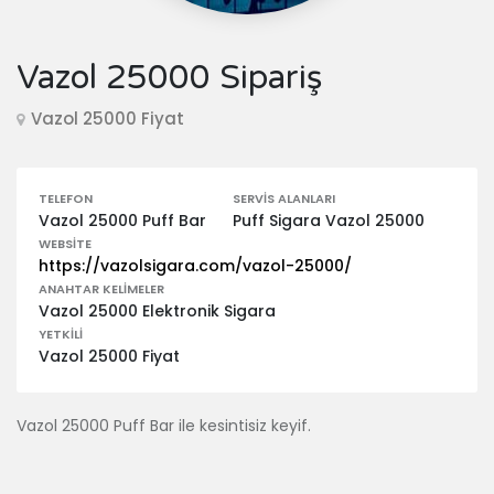
Vazol 25000 Sipariş
Vazol 25000 Fiyat
TELEFON
SERVIS ALANLARI
Vazol 25000 Puff Bar
Puff Sigara Vazol 25000
WEBSITE
https://vazolsigara.com/vazol-25000/
ANAHTAR KELIMELER
Vazol 25000 Elektronik Sigara
YETKILI
Vazol 25000 Fiyat
Vazol 25000 Puff Bar ile kesintisiz keyif.