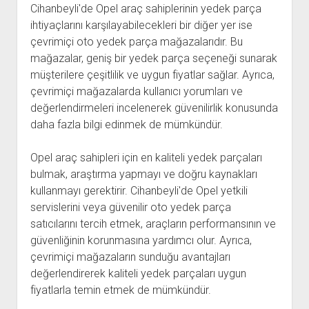
Cihanbeyli'de Opel araç sahiplerinin yedek parça
ihtiyaçlarını karşılayabilecekleri bir diğer yer ise
çevrimiçi oto yedek parça mağazalarıdır. Bu
mağazalar, geniş bir yedek parça seçeneği sunarak
müşterilere çeşitlilik ve uygun fiyatlar sağlar. Ayrıca,
çevrimiçi mağazalarda kullanıcı yorumları ve
değerlendirmeleri incelenerek güvenilirlik konusunda
daha fazla bilgi edinmek de mümkündür.
Opel araç sahipleri için en kaliteli yedek parçaları
bulmak, araştırma yapmayı ve doğru kaynakları
kullanmayı gerektirir. Cihanbeyli'de Opel yetkili
servislerini veya güvenilir oto yedek parça
satıcılarını tercih etmek, araçların performansının ve
güvenliğinin korunmasına yardımcı olur. Ayrıca,
çevrimiçi mağazaların sunduğu avantajları
değerlendirerek kaliteli yedek parçaları uygun
fiyatlarla temin etmek de mümkündür.