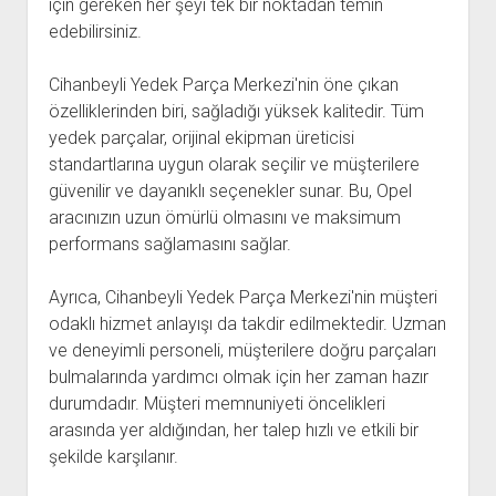
için gereken her şeyi tek bir noktadan temin
edebilirsiniz.
Cihanbeyli Yedek Parça Merkezi'nin öne çıkan
özelliklerinden biri, sağladığı yüksek kalitedir. Tüm
yedek parçalar, orijinal ekipman üreticisi
standartlarına uygun olarak seçilir ve müşterilere
güvenilir ve dayanıklı seçenekler sunar. Bu, Opel
aracınızın uzun ömürlü olmasını ve maksimum
performans sağlamasını sağlar.
Ayrıca, Cihanbeyli Yedek Parça Merkezi'nin müşteri
odaklı hizmet anlayışı da takdir edilmektedir. Uzman
ve deneyimli personeli, müşterilere doğru parçaları
bulmalarında yardımcı olmak için her zaman hazır
durumdadır. Müşteri memnuniyeti öncelikleri
arasında yer aldığından, her talep hızlı ve etkili bir
şekilde karşılanır.