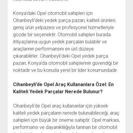
Konya'daki Opel otomobil sahipleri için
Cihanbeyli'deki yedek parça pazarı, kaliteli ürünleri,
geniş ürün yelpazesi ve profesyonel hizmetleriyle
gözde bir seçenektir. Otomobil sahipleri burada
ihtiyaçlarına uygun yedek parçaları bulabilir ve
araçlarının performansını en üst düzeye
çıkarabilirler. Cihanbeyli'deki Opel yedek parça
pazarı, Konya'da otomobil sahiplerinin güvendiği bir
noktadır ve bu konuda yerel bir lider konumundadır.
Cihanbeyli’de Opel Araç Kullananlara Özel: En
Kaliteli Yedek Parçalar Nerede Bulunur?
Cihanbeyli'de Opel araç kullananlar için yüksek
kaliteli yedek parçaların nerede bulunabileceği, araç
sahipleri için büyük bir öneme sahiptir. Opel markası,
performansı ve dayanıklılığıyla tanınan bir otomobil