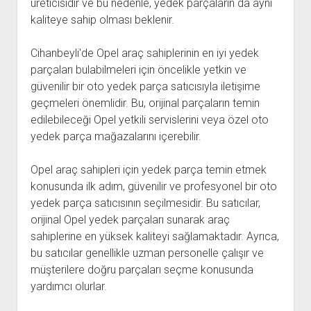
üreticisidir ve bu nedenle, yedek parçaların da aynı
kaliteye sahip olması beklenir.
Cihanbeyli'de Opel araç sahiplerinin en iyi yedek
parçaları bulabilmeleri için öncelikle yetkin ve
güvenilir bir oto yedek parça satıcısıyla iletişime
geçmeleri önemlidir. Bu, orijinal parçaların temin
edilebileceği Opel yetkili servislerini veya özel oto
yedek parça mağazalarını içerebilir.
Opel araç sahipleri için yedek parça temin etmek
konusunda ilk adım, güvenilir ve profesyonel bir oto
yedek parça satıcısının seçilmesidir. Bu satıcılar,
orijinal Opel yedek parçaları sunarak araç
sahiplerine en yüksek kaliteyi sağlamaktadır. Ayrıca,
bu satıcılar genellikle uzman personelle çalışır ve
müşterilere doğru parçaları seçme konusunda
yardımcı olurlar.