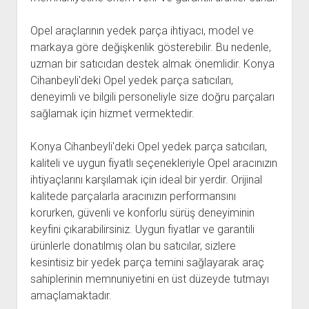
Opel araçlarının yedek parça ihtiyacı, model ve
markaya göre değişkenlik gösterebilir. Bu nedenle,
uzman bir satıcıdan destek almak önemlidir. Konya
Cihanbeyli'deki Opel yedek parça satıcıları,
deneyimli ve bilgili personeliyle size doğru parçaları
sağlamak için hizmet vermektedir.
Konya Cihanbeyli'deki Opel yedek parça satıcıları,
kaliteli ve uygun fiyatlı seçenekleriyle Opel aracınızın
ihtiyaçlarını karşılamak için ideal bir yerdir. Orijinal
kalitede parçalarla aracınızın performansını
korurken, güvenli ve konforlu sürüş deneyiminin
keyfini çıkarabilirsiniz. Uygun fiyatlar ve garantili
ürünlerle donatılmış olan bu satıcılar, sizlere
kesintisiz bir yedek parça temini sağlayarak araç
sahiplerinin memnuniyetini en üst düzeyde tutmayı
amaçlamaktadır.