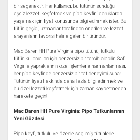
bir seçenektir. Her kullanıcı, bu tütünün sunduğu
eşsiz lezzeti keşfetmek ve pipo keyfini doruklarda
yaşamak için fiyat konusunda bilgi edinmek ister. Bu
tütün çeşidi, uzmanlar tarafından önerilen ve lezzet
arayanların favorisi haline gelen bir üründür.
Mac Baren HH Pure Virginia pipo tütünü, tutkulu
tütün kullanıcıları için benzersiz bir tercih olabilir. Saf
Virginia yapraklarının özel işlemlerle harmanlanması,
her pipo keyfinde benzersiz bir tat deneyimi sunar.
Tütünün fiyatı hakkında daha fazla bilgi edinmek ve
bu özel lezzeti keşfetmek için zaman kaybetmeden
harekete geçin!
Mac Baren HH Pure Virginia: Pipo Tutkunlarının
Yeni Gözdesi
Pipo keyfi, tutkulu ve özenle seçilmiş tütünlerle