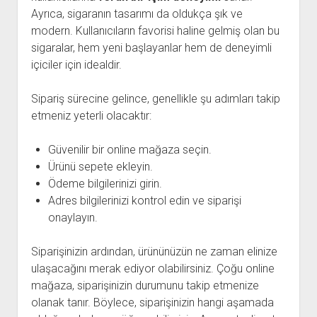
Ayrıca, sigaranın tasarımı da oldukça şık ve
modern. Kullanıcıların favorisi haline gelmiş olan bu
sigaralar, hem yeni başlayanlar hem de deneyimli
içiciler için idealdir.
Sipariş sürecine gelince, genellikle şu adımları takip
etmeniz yeterli olacaktır:
Güvenilir bir online mağaza seçin.
Ürünü sepete ekleyin.
Ödeme bilgilerinizi girin.
Adres bilgilerinizi kontrol edin ve siparişi
onaylayın.
Siparişinizin ardından, ürününüzün ne zaman elinize
ulaşacağını merak ediyor olabilirsiniz. Çoğu online
mağaza, siparişinizin durumunu takip etmenize
olanak tanır. Böylece, siparişinizin hangi aşamada