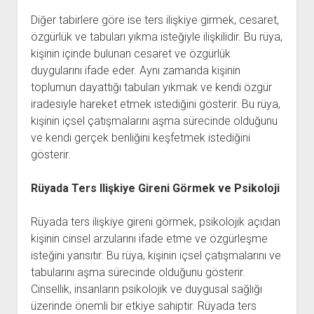
Diğer tabirlere göre ise ters ilişkiye girmek, cesaret,
özgürlük ve tabuları yıkma isteğiyle ilişkilidir. Bu rüya,
kişinin içinde bulunan cesaret ve özgürlük
duygularını ifade eder. Aynı zamanda kişinin
toplumun dayattığı tabuları yıkmak ve kendi özgür
iradesiyle hareket etmek istediğini gösterir. Bu rüya,
kişinin içsel çatışmalarını aşma sürecinde olduğunu
ve kendi gerçek benliğini keşfetmek istediğini
gösterir.
Rüyada Ters Ilişkiye Gireni Görmek ve Psikoloji
Rüyada ters ilişkiye gireni görmek, psikolojik açıdan
kişinin cinsel arzularını ifade etme ve özgürleşme
isteğini yansıtır. Bu rüya, kişinin içsel çatışmalarını ve
tabularını aşma sürecinde olduğunu gösterir.
Cinsellik, insanların psikolojik ve duygusal sağlığı
üzerinde önemli bir etkiye sahiptir. Rüyada ters