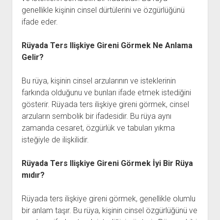
genellikle kişinin cinsel dürtülerini ve özgürlüğünü
ifade eder.
Rüyada Ters Ilişkiye Gireni Görmek Ne Anlama
Gelir?
Bu rüya, kişinin cinsel arzularının ve isteklerinin
farkında olduğunu ve bunları ifade etmek istediğini
gösterir. Rüyada ters ilişkiye gireni görmek, cinsel
arzuların sembolik bir ifadesidir. Bu rüya aynı
zamanda cesaret, özgürlük ve tabuları yıkma
isteğiyle de ilişkilidir.
Rüyada Ters Ilişkiye Gireni Görmek İyi Bir Rüya
mıdır?
Rüyada ters ilişkiye gireni görmek, genellikle olumlu
bir anlam taşır. Bu rüya, kişinin cinsel özgürlüğünü ve