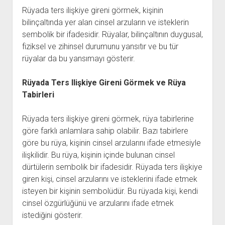
Rüyada ters ilişkiye gireni görmek, kişinin
bilinçaltında yer alan cinsel arzuların ve isteklerin
sembolik bir ifadesidir. Rüyalar, bilinçaltının duygusal,
fiziksel ve zihinsel durumunu yansıtır ve bu tür
rüyalar da bu yansımayı gösterir.
Rüyada Ters Ilişkiye Gireni Görmek ve Rüya
Tabirleri
Rüyada ters ilişkiye gireni görmek, rüya tabirlerine
göre farklı anlamlara sahip olabilir. Bazı tabirlere
göre bu rüya, kişinin cinsel arzularını ifade etmesiyle
ilişkilidir. Bu rüya, kişinin içinde bulunan cinsel
dürtülerin sembolik bir ifadesidir. Rüyada ters ilişkiye
giren kişi, cinsel arzularını ve isteklerini ifade etmek
isteyen bir kişinin sembolüdür. Bu rüyada kişi, kendi
cinsel özgürlüğünü ve arzularını ifade etmek
istediğini gösterir.