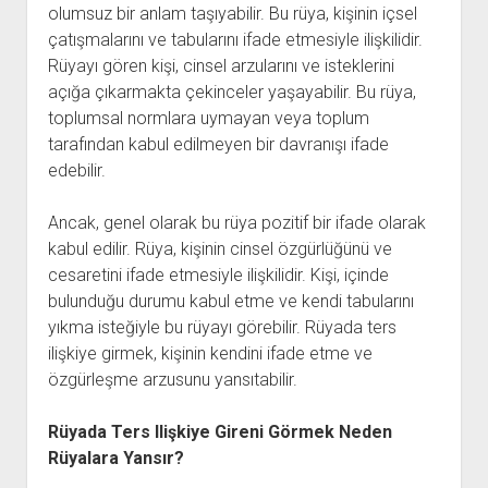
olumsuz bir anlam taşıyabilir. Bu rüya, kişinin içsel
çatışmalarını ve tabularını ifade etmesiyle ilişkilidir.
Rüyayı gören kişi, cinsel arzularını ve isteklerini
açığa çıkarmakta çekinceler yaşayabilir. Bu rüya,
toplumsal normlara uymayan veya toplum
tarafından kabul edilmeyen bir davranışı ifade
edebilir.
Ancak, genel olarak bu rüya pozitif bir ifade olarak
kabul edilir. Rüya, kişinin cinsel özgürlüğünü ve
cesaretini ifade etmesiyle ilişkilidir. Kişi, içinde
bulunduğu durumu kabul etme ve kendi tabularını
yıkma isteğiyle bu rüyayı görebilir. Rüyada ters
ilişkiye girmek, kişinin kendini ifade etme ve
özgürleşme arzusunu yansıtabilir.
Rüyada Ters Ilişkiye Gireni Görmek Neden
Rüyalara Yansır?