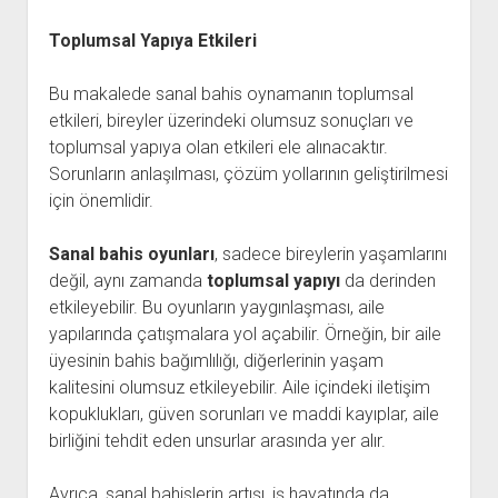
Toplumsal Yapıya Etkileri
Bu makalede sanal bahis oynamanın toplumsal
etkileri, bireyler üzerindeki olumsuz sonuçları ve
toplumsal yapıya olan etkileri ele alınacaktır.
Sorunların anlaşılması, çözüm yollarının geliştirilmesi
için önemlidir.
Sanal bahis oyunları
, sadece bireylerin yaşamlarını
değil, aynı zamanda
toplumsal yapıyı
da derinden
etkileyebilir. Bu oyunların yaygınlaşması, aile
yapılarında çatışmalara yol açabilir. Örneğin, bir aile
üyesinin bahis bağımlılığı, diğerlerinin yaşam
kalitesini olumsuz etkileyebilir. Aile içindeki iletişim
kopuklukları, güven sorunları ve maddi kayıplar, aile
birliğini tehdit eden unsurlar arasında yer alır.
Ayrıca, sanal bahislerin artışı, iş hayatında da