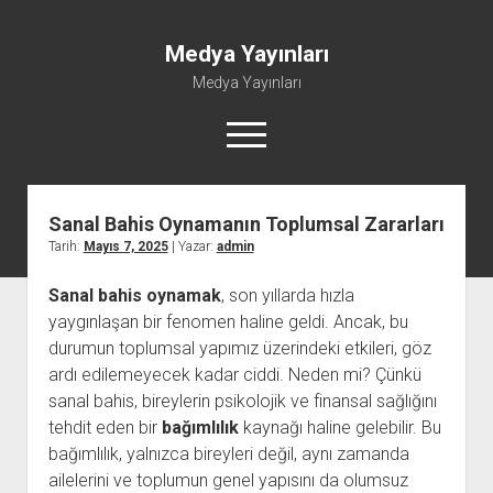
Medya Yayınları
Medya Yayınları
menüyü
aç
Sanal Bahis Oynamanın Toplumsal Zararları
Instagram Beğeni Al
Tarih:
Mayıs 7, 2025
| Yazar:
admin
Liste
Sanal bahis oynamak
, son yıllarda hızla
Sayfa Listesi
yaygınlaşan bir fenomen haline geldi. Ancak, bu
Shorts Abone Çoğaltma Hilesi Parasız
durumun toplumsal yapımız üzerindeki etkileri, göz
Şifresiz Spotify Takipçi Yükseltme
ardı edilemeyecek kadar ciddi. Neden mi? Çünkü
sanal bahis, bireylerin psikolojik ve finansal sağlığını
tehdit eden bir
bağımlılık
kaynağı haline gelebilir. Bu
bağımlılık, yalnızca bireyleri değil, aynı zamanda
ailelerini ve toplumun genel yapısını da olumsuz