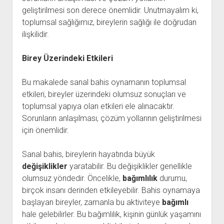
geliştirilmesi son derece önemlidir. Unutmayalım ki,
toplumsal sağlığımız, bireylerin sağlığı ile doğrudan
ilişkilidir.
Birey Üzerindeki Etkileri
Bu makalede sanal bahis oynamanın toplumsal
etkileri, bireyler üzerindeki olumsuz sonuçları ve
toplumsal yapıya olan etkileri ele alınacaktır.
Sorunların anlaşılması, çözüm yollarının geliştirilmesi
için önemlidir.
Sanal bahis, bireylerin hayatında büyük
değişiklikler
yaratabilir. Bu değişiklikler genellikle
olumsuz yöndedir. Öncelikle,
bağımlılık
durumu,
birçok insanı derinden etkileyebilir. Bahis oynamaya
başlayan bireyler, zamanla bu aktiviteye
bağımlı
hale gelebilirler. Bu bağımlılık, kişinin günlük yaşamını