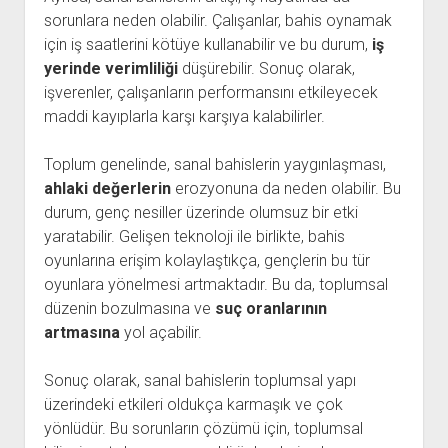
sorunlara neden olabilir. Çalışanlar, bahis oynamak
için iş saatlerini kötüye kullanabilir ve bu durum,
iş
yerinde verimliliği
düşürebilir. Sonuç olarak,
işverenler, çalışanların performansını etkileyecek
maddi kayıplarla karşı karşıya kalabilirler.
Toplum genelinde, sanal bahislerin yaygınlaşması,
ahlaki değerlerin
erozyonuna da neden olabilir. Bu
durum, genç nesiller üzerinde olumsuz bir etki
yaratabilir. Gelişen teknoloji ile birlikte, bahis
oyunlarına erişim kolaylaştıkça, gençlerin bu tür
oyunlara yönelmesi artmaktadır. Bu da, toplumsal
düzenin bozulmasına ve
suç oranlarının
artmasına
yol açabilir.
Sonuç olarak, sanal bahislerin toplumsal yapı
üzerindeki etkileri oldukça karmaşık ve çok
yönlüdür. Bu sorunların çözümü için, toplumsal