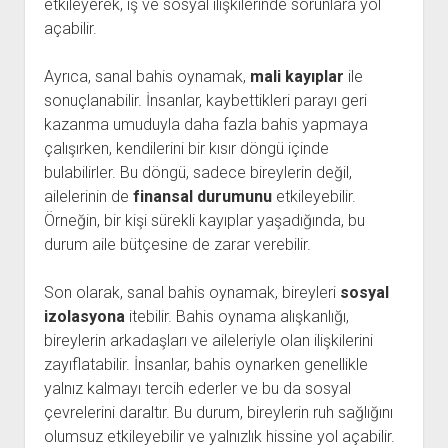
etkileyerek, iş ve sosyal ilişkilerinde sorunlara yol
açabilir.
Ayrıca, sanal bahis oynamak,
mali kayıplar
ile
sonuçlanabilir. İnsanlar, kaybettikleri parayı geri
kazanma umuduyla daha fazla bahis yapmaya
çalışırken, kendilerini bir kısır döngü içinde
bulabilirler. Bu döngü, sadece bireylerin değil,
ailelerinin de
finansal durumunu
etkileyebilir.
Örneğin, bir kişi sürekli kayıplar yaşadığında, bu
durum aile bütçesine de zarar verebilir.
Son olarak, sanal bahis oynamak, bireyleri
sosyal
izolasyona
itebilir. Bahis oynama alışkanlığı,
bireylerin arkadaşları ve aileleriyle olan ilişkilerini
zayıflatabilir. İnsanlar, bahis oynarken genellikle
yalnız kalmayı tercih ederler ve bu da sosyal
çevrelerini daraltır. Bu durum, bireylerin ruh sağlığını
olumsuz etkileyebilir ve yalnızlık hissine yol açabilir.