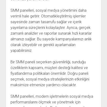
SMM panelleri, sosyal medya yönetimini daha
verimli hale getirir. Otomatikleştirilmiş işlemler
sayesinde zaman tasarrufu sağlar ve içerik
yayınlama süreçlerini kolaylaştırır. Ayrıca, gerçek
zamanlı analizler ve raporlar sunarak hızlı kararlar
almanızı sağlar. Bu sayede kampanyalarınızı anlık
olarak izleyebilir ve gerekli ayarlamaları
yapabilirsiniz.
Bir SMM paneli seçerken güvenilirliği, sunduğu
özelliklerin kapsamı, müşteri desteği kalitesi ve
fiyatlandırma politikaları önemlidir. Doğru paneli
seçmek, sosyal medya stratejilerinizin etkinliğini
maksimize etmenize yardımcı olacaktır.
SMM panelleri, modern işletmelerin sosyal medya
performanslarını ölçmek ve yönetmek için