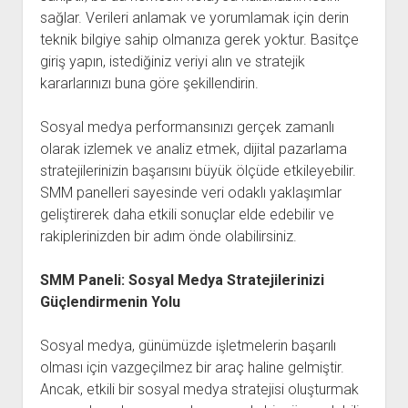
sağlar. Verileri anlamak ve yorumlamak için derin
teknik bilgiye sahip olmanıza gerek yoktur. Basitçe
giriş yapın, istediğiniz veriyi alın ve stratejik
kararlarınızı buna göre şekillendirin.
Sosyal medya performansınızı gerçek zamanlı
olarak izlemek ve analiz etmek, dijital pazarlama
stratejilerinizin başarısını büyük ölçüde etkileyebilir.
SMM panelleri sayesinde veri odaklı yaklaşımlar
geliştirerek daha etkili sonuçlar elde edebilir ve
rakiplerinizden bir adım önde olabilirsiniz.
SMM Paneli: Sosyal Medya Stratejilerinizi
Güçlendirmenin Yolu
Sosyal medya, günümüzde işletmelerin başarılı
olması için vazgeçilmez bir araç haline gelmiştir.
Ancak, etkili bir sosyal medya stratejisi oluşturmak