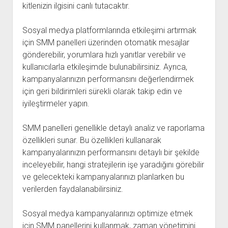
kitlenizin ilgisini canlı tutacaktır.
Sosyal medya platformlarında etkileşimi artırmak
için SMM panelleri üzerinden otomatik mesajlar
gönderebilir, yorumlara hızlı yanıtlar verebilir ve
kullanıcılarla etkileşimde bulunabilirsiniz. Ayrıca,
kampanyalarınızın performansını değerlendirmek
için geri bildirimleri sürekli olarak takip edin ve
iyileştirmeler yapın.
SMM panelleri genellikle detaylı analiz ve raporlama
özellikleri sunar. Bu özellikleri kullanarak
kampanyalarınızın performansını detaylı bir şekilde
inceleyebilir, hangi stratejilerin işe yaradığını görebilir
ve gelecekteki kampanyalarınızı planlarken bu
verilerden faydalanabilirsiniz.
Sosyal medya kampanyalarınızı optimize etmek
için SMM panellerini kullanmak, zaman yönetimini