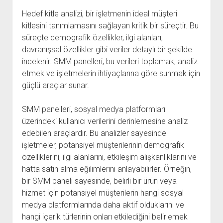
Hedef kitle analizi, bir işletmenin ideal müşteri
kitlesini tanımlamasını sağlayan kritik bir süreçtir. Bu
süreçte demografik özellikler, ilgi alanları,
davranışsal özellikler gibi veriler detaylı bir şekilde
incelenir. SMM panelleri, bu verileri toplamak, analiz
etmek ve işletmelerin ihtiyaçlarına göre sunmak için
güçlü araçlar sunar.
SMM panelleri, sosyal medya platformları
üzerindeki kullanıcı verilerini derinlemesine analiz
edebilen araçlardır. Bu analizler sayesinde
işletmeler, potansiyel müşterilerinin demografik
özelliklerini, ilgi alanlarını, etkileşim alışkanlıklarını ve
hatta satın alma eğilimlerini anlayabilirler. Örneğin,
bir SMM paneli sayesinde, belirli bir ürün veya
hizmet için potansiyel müşterilerin hangi sosyal
medya platformlarında daha aktif olduklarını ve
hangi içerik türlerinin onları etkilediğini belirlemek