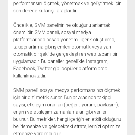
performansını ölçmek, yönetmek ve geliştirmek için
son derece kullanışlı araçlardır.
Öncelikle, SMM panelinin ne olduğunu anlamak
önemlidir. SMM paneli, sosyal medya
platformlarında hesap yönetimi, içerik oluşturma,
takipçi artırma gibi işlemleri otomatik veya yarı
otomatik bir şekilde gerçekleştiren web tabanlı bir
uygulamadır. Bu paneller genellikle Instagram,
Facebook, Twitter gibi popüler platformlarda
kullanılmaktadır.
SMM paneli, sosyal medya performansınızı ölçmek
için bir dizi metrik sunar. Bunlar arasında takipçi
sayısı, etkileşim oranları (beğeni, yorum, paylaşım),
erişim ve etkileşim zamanlamaları gibi veriler
bulunur. Bu metrikler, hangi içeriğin en etkili olduğunu
belirlemenize ve gelecekteki stratejilerinizi optimize
etmenize yardımcı olur.