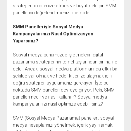
stratejilerini optimize etmek ve büyütmek için SMM
panellerini değerlendirmeniz önemlidir.
SMM Panelleriyle Sosyal Medya
Kampanyalarınızı Nasıl Optimizasyon
Yaparsınız?
Sosyal medya günümüzde işletmelerin dijital
pazarlama stratejilerinin temel taşlarından biri haline
geldi. Ancak, sosyal medya platformlarında etkili bir
şekilde var olmak ve hedef kitlenize ulaşmak için
doğru stratejileri uygulamanız gerekiyor. İşte bu
noktada SMM panelleri devreye giriyor. Peki, SMM
panelleri nedir ve nasıl kullanılır? Sosyal medya
kampanyalarınızı nasıl optimize edebilirsiniz?
SMM (Sosyal Medya Pazarlama) panelleri, sosyal
medya hesaplarınızı yönetmek, içerik yayınlamak,