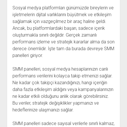
Sosyal medya platformları günümüzde bireylerin ve
işletmelerin dijital varlıklarını büyütmek ve etkileşim
sağlamak için vazgeçilmez bir araç haline geldi.
Ancak, bu platformlardaki başarı, sadece içerik
oluşturmakla sınırlı değildir. Gerçek zamanlı
performans izleme ve stratejik kararlar alma da son
derece önemlidir. İşte tam da burada devreye SMM
panelleri giriyor.
SMM panelleri, sosyal medya hesaplarınızın canlı
performans verilerini kolayca takip etmenizi sağlar.
Ne kadar çok takipçi kazandığınızı, hangi içeriğin
daha fazla etkileşim aldığını veya kampanyalarınızın
ne kadar etkili olduğunu anlık olarak görebilirsiniz.
Bu veriler, stratejik değişiklikler yapmanızı ve
hedeflerinize ulaşmanızı sağlar.
SMM panelleri sadece sayısal verilerle sınırlı kalmaz,