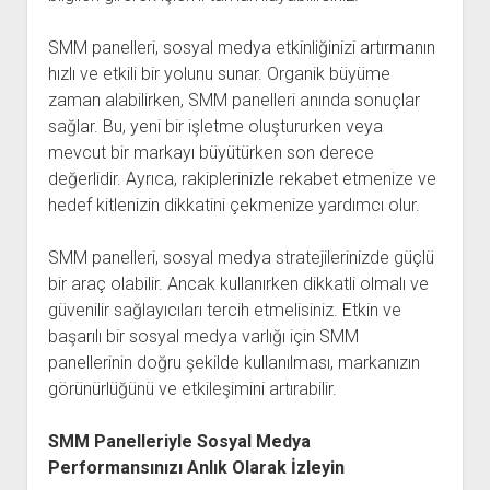
SMM panelleri, sosyal medya etkinliğinizi artırmanın
hızlı ve etkili bir yolunu sunar. Organik büyüme
zaman alabilirken, SMM panelleri anında sonuçlar
sağlar. Bu, yeni bir işletme oluştururken veya
mevcut bir markayı büyütürken son derece
değerlidir. Ayrıca, rakiplerinizle rekabet etmenize ve
hedef kitlenizin dikkatini çekmenize yardımcı olur.
SMM panelleri, sosyal medya stratejilerinizde güçlü
bir araç olabilir. Ancak kullanırken dikkatli olmalı ve
güvenilir sağlayıcıları tercih etmelisiniz. Etkin ve
başarılı bir sosyal medya varlığı için SMM
panellerinin doğru şekilde kullanılması, markanızın
görünürlüğünü ve etkileşimini artırabilir.
SMM Panelleriyle Sosyal Medya
Performansınızı Anlık Olarak İzleyin