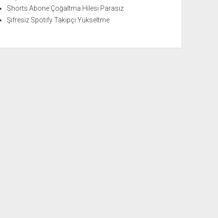
Shorts Abone Çoğaltma Hilesi Parasız
Şifresiz Spotify Takipçi Yükseltme