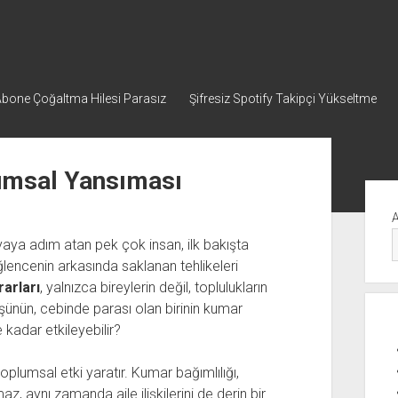
bone Çoğaltma Hilesi Parasız
Şifresiz Spotify Takipçi Yükseltme
lumsal Yansıması
Yan
Me
aya adım atan pek çok insan, ilk bakışta
ğlencenin arkasında saklanan tehlikeleri
arları
, yalnızca bireylerin değil, toplulukların
üşünün, cebinde parası olan birinin kumar
kadar etkileyebilir?
plumsal etki yaratır. Kumar bağımlılığı,
az, aynı zamanda aile ilişkilerini de derin bir