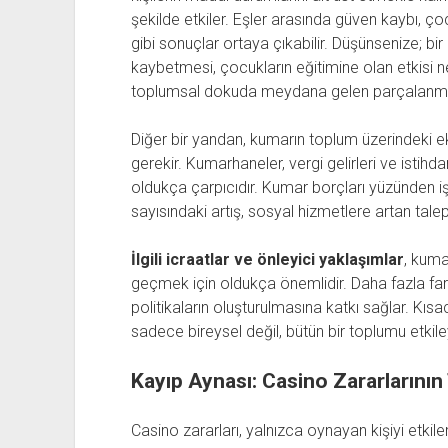
şekilde etkiler. Eşler arasında güven kaybı, ç
gibi sonuçlar ortaya çıkabilir. Düşünsenize; bi
kaybetmesi, çocukların eğitimine olan etkisi n
toplumsal dokuda meydana gelen parçalanmanın
Diğer bir yandan, kumarın toplum üzerindeki 
gerekir. Kumarhaneler, vergi gelirleri ve istih
oldukça çarpıcıdır. Kumar borçları yüzünden işt
sayısındaki artış, sosyal hizmetlere artan talep
İlgili icraatlar ve önleyici yaklaşımlar
, kuma
geçmek için oldukça önemlidir. Daha fazla fa
politikaların oluşturulmasına katkı sağlar. Kıs
sadece bireysel değil, bütün bir toplumu etkil
Kayıp Aynası: Casino Zararlarını
Casino zararları, yalnızca oynayan kişiyi etkil