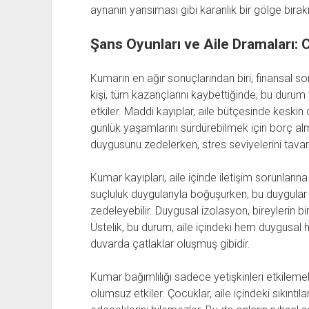
aynanın yansıması gibi karanlık bir gölge bırak
Şans Oyunları ve Aile Dramaları: 
Kumarın en ağır sonuçlarından biri, finansal sorun
kişi, tüm kazançlarını kaybettiğinde, bu durum y
etkiler. Maddi kayıplar, aile bütçesinde keskin
günlük yaşamlarını sürdürebilmek için borç alm
duygusunu zedelerken, stres seviyelerini tavan 
Kumar kayıpları, aile içinde iletişim sorunların
suçluluk duygularıyla boğuşurken, bu duygular ai
zedeleyebilir. Duygusal izolasyon, bireylerin 
Üstelik, bu durum, aile içindeki hem duygusal he
duvarda çatlaklar oluşmuş gibidir.
Kumar bağımlılığı sadece yetişkinleri etkilem
olumsuz etkiler. Çocuklar, aile içindeki sıkıntıla