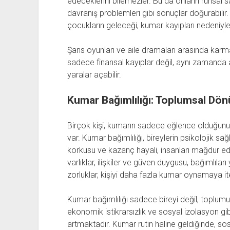
edeceklerini bilemezler. Bu da onların ruhsal sağ
davranış problemleri gibi sonuçlar doğurabilir
çocukların geleceği, kumar kayıpları nedeniyle k
Şans oyunları ve aile dramaları arasında karm
sadece finansal kayıplar değil, aynı zamanda 
yaralar açabilir.
Kumar Bağımlılığı: Toplumsal Dön
Birçok kişi, kumarın sadece eğlence olduğunu
var. Kumar bağımlılığı, bireylerin psikolojik sa
korkusu ve kazanç hayali, insanları mağdur edi
varlıklar, ilişkiler ve güven duygusu, bağımlıları 
zorluklar, kişiyi daha fazla kumar oynamaya iteb
Kumar bağımlılığı sadece bireyi değil, toplumu 
ekonomik istikrarsızlık ve sosyal izolasyon gi
artmaktadır. Kumar rutin haline geldiğinde, sosy