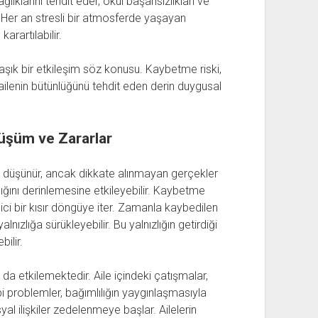
lıklarını tehdit eder, okul başarısızlıkları ve
. Her an stresli bir atmosferde yaşayan
arartılabilir.
aşık bir etkileşim söz konusu. Kaybetme riski,
ailenin bütünlüğünü tehdit eden derin duygusal
üşüm ve Zararlar
 düşünür, ancak dikkate alınmayan gerçekler
ğlığını derinlemesine etkileyebilir. Kaybetme
ci bir kısır döngüye iter. Zamanla kaybedilen
yalnızlığa sürükleyebilir. Bu yalnızlığın getirdiği
ilir.
da etkilemektedir. Aile içindeki çatışmalar,
bi problemler, bağımlılığın yaygınlaşmasıyla
al ilişkiler zedelenmeye başlar. Ailelerin