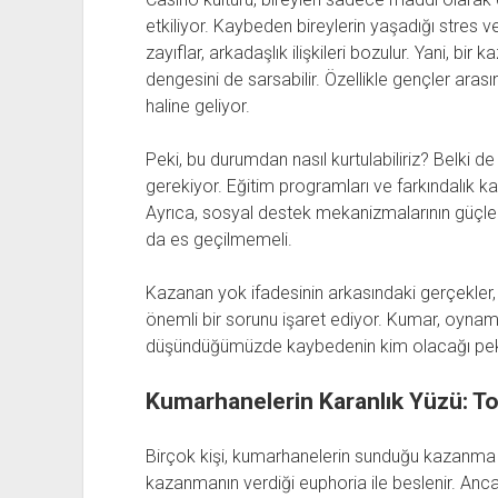
etkiliyor. Kaybeden bireylerin yaşadığı stres ve
zayıflar, arkadaşlık ilişkileri bozulur. Yani, bir
dengesini de sarsabilir. Özellikle gençler arası
haline geliyor.
Peki, bu durumdan nasıl kurtulabiliriz? Belki de 
gerekiyor. Eğitim programları ve farkındalık
Ayrıca, sosyal destek mekanizmalarının güçlend
da es geçilmemeli.
Kazanan yok ifadesinin arkasındaki gerçekler, 
önemli bir sorunu işaret ediyor. Kumar, oynama
düşündüğümüzde kaybedenin kim olacağı pek 
Kumarhanelerin Karanlık Yüzü: To
Birçok kişi, kumarhanelerin sunduğu kazanma ha
kazanmanın verdiği euphoria ile beslenir. Ancak