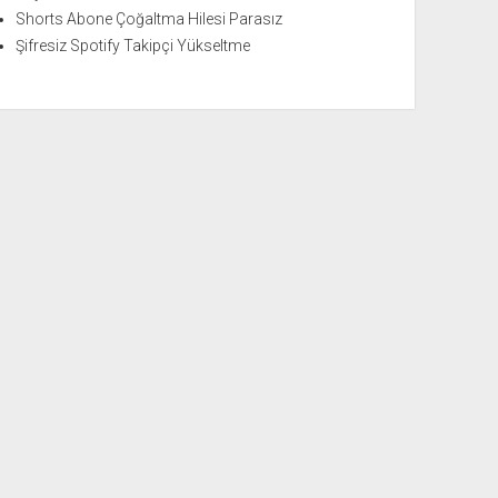
Shorts Abone Çoğaltma Hilesi Parasız
Şifresiz Spotify Takipçi Yükseltme