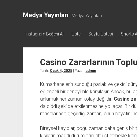
Medya Yayınları
Medya Yayınları
Instagram Beğeni Al
Liste
Sayfa Listesi
Shorts A
Casino Zararlarının Top
Tarih:
Ocak 4, 2025
| Yazar:
admin
Kumarhanelerin sunduğu parlak ve çekici düny
eğlenceli bir deneyimle karşılaşır. Ancak, bu e
anlamak her zaman kolay değildir.
Casino zar
da ciddi şekilde etkilenmesine yol açar. Bir d
masalarında geçirdiği zaman, onun hayatını ne 
Bireysel kayıplar, çoğu zaman daha geniş bir to
kişilerin maddi durumlarını alt üst etmekle kalm