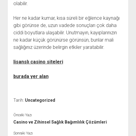
olabilir.
Her ne kadar kumar, kısa süreli bir eğlence kaynağı
gibi görünse de, uzun vadede sonuçları çok daha
ciddi boyutlara ulaşabilir. Unutmayın, kayıplarınızın
ne kadar küçük görünürse görünsün, bunlar mali
sağlığınız üzerinde belirgin etkiler yaratabilir.
lisanslı casino siteleri
burada yer alan
Tarih:
Uncategorized
Önceki Yazı
Casino ve Zihinsel Sağlık Bağımlılık Çözümleri
Sonraki Yazı