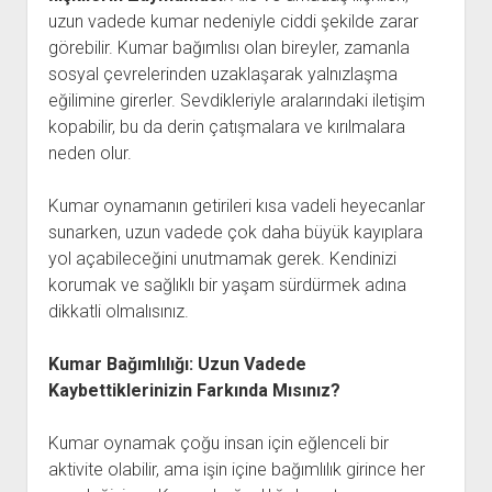
uzun vadede kumar nedeniyle ciddi şekilde zarar
görebilir. Kumar bağımlısı olan bireyler, zamanla
sosyal çevrelerinden uzaklaşarak yalnızlaşma
eğilimine girerler. Sevdikleriyle aralarındaki iletişim
kopabilir, bu da derin çatışmalara ve kırılmalara
neden olur.
Kumar oynamanın getirileri kısa vadeli heyecanlar
sunarken, uzun vadede çok daha büyük kayıplara
yol açabileceğini unutmamak gerek. Kendinizi
korumak ve sağlıklı bir yaşam sürdürmek adına
dikkatli olmalısınız.
Kumar Bağımlılığı: Uzun Vadede
Kaybettiklerinizin Farkında Mısınız?
Kumar oynamak çoğu insan için eğlenceli bir
aktivite olabilir, ama işin içine bağımlılık girince her