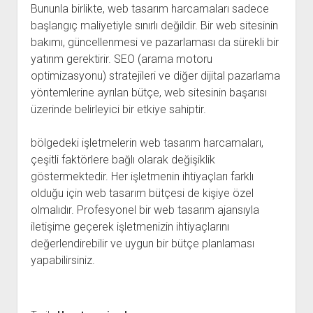
Bununla birlikte, web tasarım harcamaları sadece
başlangıç maliyetiyle sınırlı değildir. Bir web sitesinin
bakımı, güncellenmesi ve pazarlaması da sürekli bir
yatırım gerektirir. SEO (arama motoru
optimizasyonu) stratejileri ve diğer dijital pazarlama
yöntemlerine ayrılan bütçe, web sitesinin başarısı
üzerinde belirleyici bir etkiye sahiptir.
bölgedeki işletmelerin web tasarım harcamaları,
çeşitli faktörlere bağlı olarak değişiklik
göstermektedir. Her işletmenin ihtiyaçları farklı
olduğu için web tasarım bütçesi de kişiye özel
olmalıdır. Profesyonel bir web tasarım ajansıyla
iletişime geçerek işletmenizin ihtiyaçlarını
değerlendirebilir ve uygun bir bütçe planlaması
yapabilirsiniz.