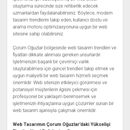
oluşturma sürecinde size rehberlik edecek
uzmanlardan faydalanabilirsiniz. Böylece, modern
tasarım trendlerini takip eden, kullanıcı dostu ve
arama motoru optimizasyonuna uygun bir web
sitesine sahip olabilirsiniz.
Çorum Oğuzlar bölgesinde web tasarım trendleri ve
fiyatları dikkate alınması gereken unsurlardır.
İşletmenizin başarılı bir çevrimiçi varlık
oluşturabilmesi için güncel trendleri takip etmek ve
uygun maliyetli bir web tasarım hizmeti seçmek
önemlidir. Web sitenizin etkileyici görünmesi ve
potansiyel müşterilerin ilgisini çekmesi için
profesyonel bir yaklaşım benimsemek ve
işletmenizin ihtiyaçlarına uygun çözümler sunan bir
web tasarım ajansıyla çalışmak önemlidir.
Web Tasarımın Çorum Oğuzlar’daki Yükselişi: