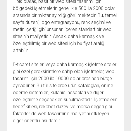
Tipik olarak, basit bir web sitesi tasarımı için
bölgedeki işletmelerin genellikle 500 ila 2000 dolar
arasında bir miktar ayırdığı görülmektedir. Bu, temel
sayfa düzeni, logo entegrasyonu, renk seçimi ve
metin içeriği gibi unsurları içeren standart bir web
sitesinin maliyetidir. Ancak, daha karmaşık ve
özelleştirilmiş bir web sitesi için bu fiyat aralığı
artabilir.
E-ticaret siteleri veya daha karmaşık işletme siteleri
gibi özel gereksinimlere sahip olan işletmeler, web
tasarımı için 2000 ila 10000 dolar arasında bütçe
ayırabilirler. Bu tür sitelerde ürün katalogları, online
ödeme sistemleri, kullanıcı hesapları ve diğer
özelleştirme seçenekleri sunulmaktadır. İşletmelerin
hedef kitlesi, rekabet düzeyi ve marka değeri gibi
faktörler de web tasarımının maliyetini etkileyen
diğer önemli unsurlardır.