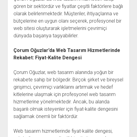
gören bir sektördür ve fiyatlar çeşitli faktörlere bağlı
olarak belirlenmektedir. Müşteriler, ihtiyaçlarına ve
bütçelerine en uygun olanı seçerek, profesyonel bir
web sitesi oluşturarak işletmelerini çevrimiçi
dünyada başarıya taşıyabilirler.
Çorum Oğuzlar’da Web Tasarım Hizmetlerinde
Rekabet: Fiyat-Kalite Dengesi
Çorum Oğuzlar, web tasarım alanında yoğun bir
rekabete sahip bir bölgedir. Birçok şirket ve bireysel
girişimci, çevrimiçi varlıklarını artırmak ve hedef
kitlelerine ulaşmak için profesyonel web tasarım
hizmetlerine yönelmektedir. Ancak, bu alanda
başarılı olmak isteyenler için fiyat-kalite dengesini
sağlamak önemli bir faktördür.
Web tasarım hizmetlerinde fiyat-kalite dengesi,