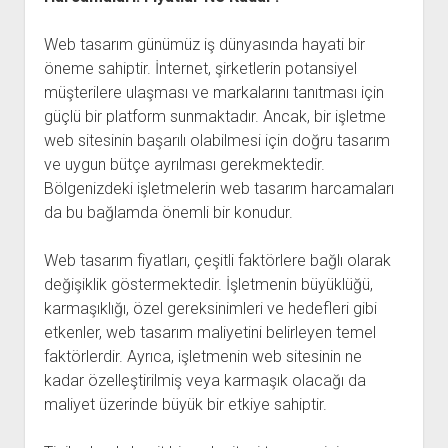
Web tasarım günümüz iş dünyasında hayati bir
öneme sahiptir. İnternet, şirketlerin potansiyel
müşterilere ulaşması ve markalarını tanıtması için
güçlü bir platform sunmaktadır. Ancak, bir işletme
web sitesinin başarılı olabilmesi için doğru tasarım
ve uygun bütçe ayrılması gerekmektedir.
Bölgenizdeki işletmelerin web tasarım harcamaları
da bu bağlamda önemli bir konudur.
Web tasarım fiyatları, çeşitli faktörlere bağlı olarak
değişiklik göstermektedir. İşletmenin büyüklüğü,
karmaşıklığı, özel gereksinimleri ve hedefleri gibi
etkenler, web tasarım maliyetini belirleyen temel
faktörlerdir. Ayrıca, işletmenin web sitesinin ne
kadar özelleştirilmiş veya karmaşık olacağı da
maliyet üzerinde büyük bir etkiye sahiptir.