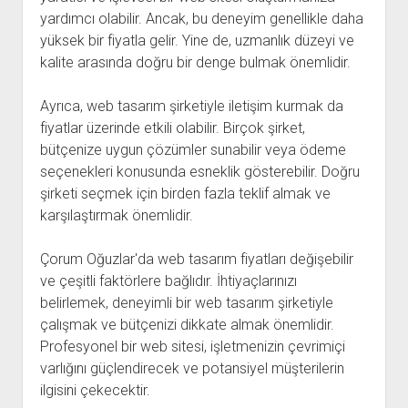
yardımcı olabilir. Ancak, bu deneyim genellikle daha
yüksek bir fiyatla gelir. Yine de, uzmanlık düzeyi ve
kalite arasında doğru bir denge bulmak önemlidir.
Ayrıca, web tasarım şirketiyle iletişim kurmak da
fiyatlar üzerinde etkili olabilir. Birçok şirket,
bütçenize uygun çözümler sunabilir veya ödeme
seçenekleri konusunda esneklik gösterebilir. Doğru
şirketi seçmek için birden fazla teklif almak ve
karşılaştırmak önemlidir.
Çorum Oğuzlar'da web tasarım fiyatları değişebilir
ve çeşitli faktörlere bağlıdır. İhtiyaçlarınızı
belirlemek, deneyimli bir web tasarım şirketiyle
çalışmak ve bütçenizi dikkate almak önemlidir.
Profesyonel bir web sitesi, işletmenizin çevrimiçi
varlığını güçlendirecek ve potansiyel müşterilerin
ilgisini çekecektir.