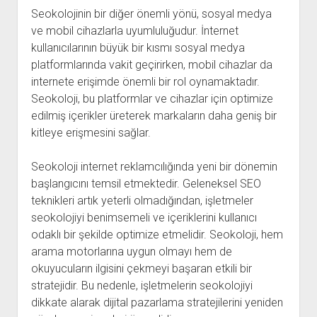
Seokolojinin bir diğer önemli yönü, sosyal medya
ve mobil cihazlarla uyumluluğudur. İnternet
kullanıcılarının büyük bir kısmı sosyal medya
platformlarında vakit geçirirken, mobil cihazlar da
internete erişimde önemli bir rol oynamaktadır.
Seokoloji, bu platformlar ve cihazlar için optimize
edilmiş içerikler üreterek markaların daha geniş bir
kitleye erişmesini sağlar.
Seokoloji internet reklamcılığında yeni bir dönemin
başlangıcını temsil etmektedir. Geleneksel SEO
teknikleri artık yeterli olmadığından, işletmeler
seokolojiyi benimsemeli ve içeriklerini kullanıcı
odaklı bir şekilde optimize etmelidir. Seokoloji, hem
arama motorlarına uygun olmayı hem de
okuyucuların ilgisini çekmeyi başaran etkili bir
stratejidir. Bu nedenle, işletmelerin seokolojiyi
dikkate alarak dijital pazarlama stratejilerini yeniden