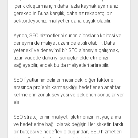
içerik oluşturma için daha fazla kaynak ayırmanız
gerekebilir. Buna karşılık, daha az rekabetçi bir
sektördeyseniz, maliyetler daha düşük olabilir.
Ayrıca, SEO hizmetlerini sunan ajansların kalitesi ve
deneyimi de maliyet üzerinde etkili olabilir. Daha
yetenekli ve deneyimli bir SEO ajansıyla çalışmak,
uzun vadede daha iyi sonuçlar elde etmenizi
sağlayabilir, ancak bu da maliyetleri artırabilir.
SEO fiyatlarının belirlenmesindeki diğer faktörler
arasında projenin karmaşıklığı, hedeflenen anahtar
kelimelerin zorluk seviyesi ve beklenen sonuçlar yer
alır.
SEO stratejilerinin maliyeti işletmenizin ihtiyaçlarına
ve hedeflerine bağlı olarak değişir. Her şirketin farklı
bir bütçesi ve hedefleri olduğundan, SEO hizmetleri