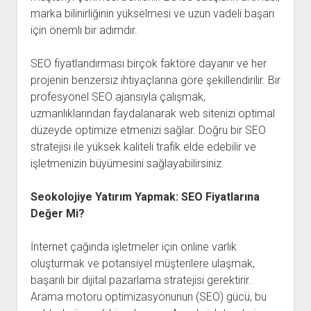
marka bilinirliğinin yükselmesi ve uzun vadeli başarı
için önemli bir adımdır.
SEO fiyatlandırması birçok faktöre dayanır ve her
projenin benzersiz ihtiyaçlarına göre şekillendirilir. Bir
profesyonel SEO ajansıyla çalışmak,
uzmanlıklarından faydalanarak web sitenizi optimal
düzeyde optimize etmenizi sağlar. Doğru bir SEO
stratejisi ile yüksek kaliteli trafik elde edebilir ve
işletmenizin büyümesini sağlayabilirsiniz.
Seokolojiye Yatırım Yapmak: SEO Fiyatlarına
Değer Mi?
İnternet çağında işletmeler için online varlık
oluşturmak ve potansiyel müşterilere ulaşmak,
başarılı bir dijital pazarlama stratejisi gerektirir.
Arama motoru optimizasyonunun (SEO) gücü, bu