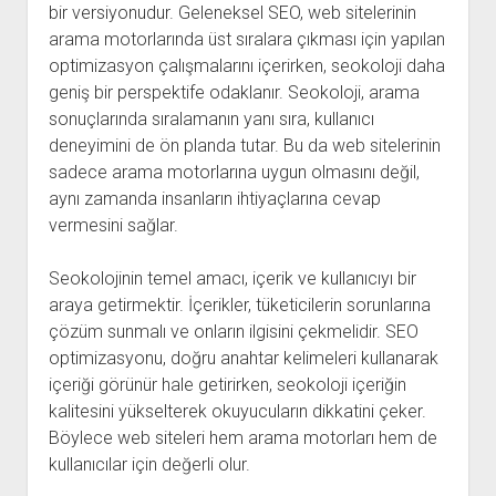
bir versiyonudur. Geleneksel SEO, web sitelerinin
arama motorlarında üst sıralara çıkması için yapılan
optimizasyon çalışmalarını içerirken, seokoloji daha
geniş bir perspektife odaklanır. Seokoloji, arama
sonuçlarında sıralamanın yanı sıra, kullanıcı
deneyimini de ön planda tutar. Bu da web sitelerinin
sadece arama motorlarına uygun olmasını değil,
aynı zamanda insanların ihtiyaçlarına cevap
vermesini sağlar.
Seokolojinin temel amacı, içerik ve kullanıcıyı bir
araya getirmektir. İçerikler, tüketicilerin sorunlarına
çözüm sunmalı ve onların ilgisini çekmelidir. SEO
optimizasyonu, doğru anahtar kelimeleri kullanarak
içeriği görünür hale getirirken, seokoloji içeriğin
kalitesini yükselterek okuyucuların dikkatini çeker.
Böylece web siteleri hem arama motorları hem de
kullanıcılar için değerli olur.