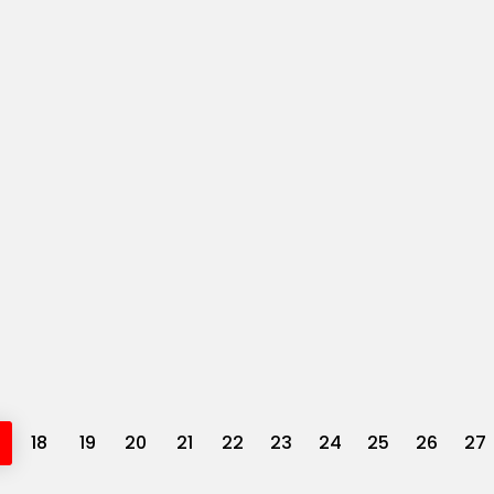
18
19
20
21
22
23
24
25
26
27