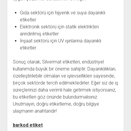
Gıda sektörü için hijyenik ve suya dayanıklı
etiketler
Elektronik sektörü için statik elektrikten
arındırılmış etiketler
İnşaat sektörü için UV ışınlarına dayanıklı
etiketler
Sonuç olarak, Silvermat etiketleri, endüstriyel
kullanımda büyük bir öneme sahiptir. Dayanıklılıkları,
özelleştirilebilir olmaları ve işlevsellikleri sayesinde,
birçok sektörde tercih edilmektedirler. Eğer siz de iş
süreçlerinizi daha verimli hale getirmek istiyorsanız,
bu etiketleri göz önünde bulundurmalısınız.
Unutmayın, doğru etiketleme, doğru bilgiye
ulaşmanın anahtarıdır!
barkod etiket